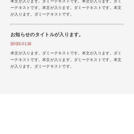
本文が入ります。ダミーテキストです。本文が入ります。ダミ
ーテキストです。本文が入ります。ダミーテキストです。本文
が入ります。ダミーテキストです。
お知らせのタイトルが入ります。
2023.01.16
本文が入ります。ダミーテキストです。本文が入ります。ダミ
ーテキストです。本文が入ります。ダミーテキストです。本文
が入ります。ダミーテキストです。
PICK UP
おすすめ