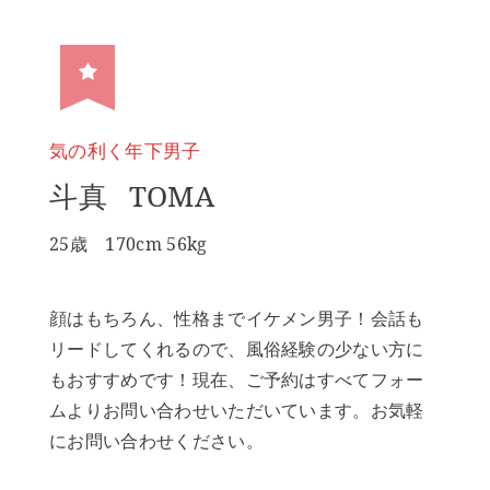
気の利く年下男子
斗真
TOMA
25歳 170cm 56kg
顔はもちろん、性格までイケメン男子！会話も
リードしてくれるので、風俗経験の少ない方に
もおすすめです！現在、ご予約はすべてフォー
ムよりお問い合わせいただいています。お気軽
にお問い合わせください。