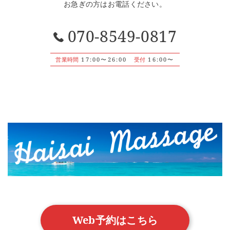
お急ぎの方はお電話ください。
070-8549-0817
営業時間
17:00〜26:00
受付
16:00〜
Web予約はこちら