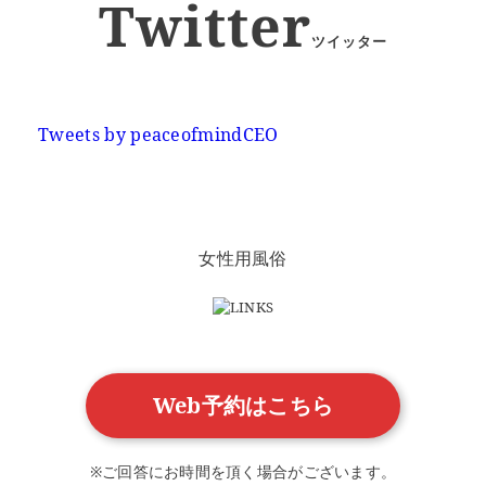
Twitter
ツイッター
Tweets by peaceofmindCEO
女性用風俗
Web予約はこちら
※ご回答にお時間を頂く場合がございます。