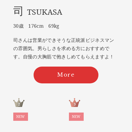
司
TSUKASA
30歳 176cm 69kg
司さんは営業ができそうな正統派ビジネスマン
の雰囲気。男らしさを求める方におすすめで
す。自慢の大胸筋で抱きしめてもらえますよ！
More
NEW
NEW