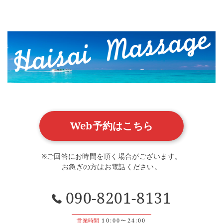
Web予約はこちら
※ご回答にお時間を頂く場合がございます。
お急ぎの方はお電話ください。
090-8201-8131
営業時間
10:00〜24:00